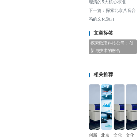
理清的5大核心标准
下一篇：
探索北京八音合
鸣的文化魅力
文章标签
探索歌璟科技公司：创
新与技术的融合
相关推荐
创新
北京
文化
文化