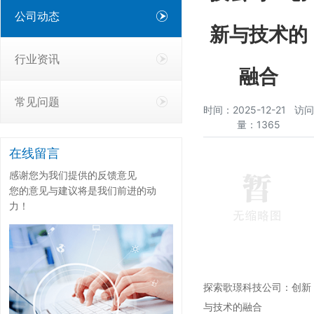
公司动态
新与技术的
行业资讯
融合
常见问题
时间：2025-12-21 访问
量：1365
在线留言
感谢您为我们提供的反馈意见
您的意见与建议将是我们前进的动
力！
探索歌璟科技公司：创新
与技术的融合