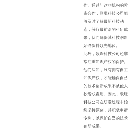
作。通过与这些机构的紧
密合作，歌璟科技公司能
够及时了解最新科技动
态，获取最前沿的科研成
果，从而确保其科技创新
始终保持领先地位。
此外，歌璟科技公司还非
常注重知识产权的保护。
他们深知，只有拥有自主
知识产权，才能确保自己
的技术创新成果不被他人
抄袭或盗用。因此，歌璟
科技公司在研发过程中始
终坚持原创，并积极申请
专利，以保护自己的技术
创新成果。