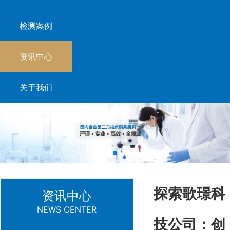
检测案例
资讯中心
关于我们
探索歌璟科
资讯中心
NEWS CENTER
技公司：创