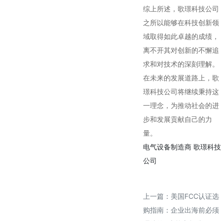
综上所述，歌璟科技公司
之所以能够在科技创新领
域取得如此卓越的成绩，
离不开其对创新的不懈追
求和对技术的深刻理解。
在未来的发展道路上，歌
璟科技公司将继续秉持这
一理念，为推动社会的进
步和发展贡献自己的力
量。
电气设备制造商
歌璟科技
公司
上一篇：
美国FCC认证选
购指南：企业出海前必须