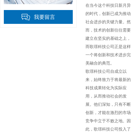
在当今这个科技日新月异
的时代，创新已成为推动
我要留言
社会进步的关键力量。然
而，技术的创新往往需要
建立在坚实的基础之上，
而歌璟科技公司正是这样
一个将创新和技术进步完
美融合的典范。
歌璟科技公司自成立以
来，始终致力于将最新的
科技成果转化为实际应
用，从而推动社会的发
展。他们深知，只有不断
创新，才能在激烈的市场
竞争中立于不败之地。因
此，歌璟科技公司投入了