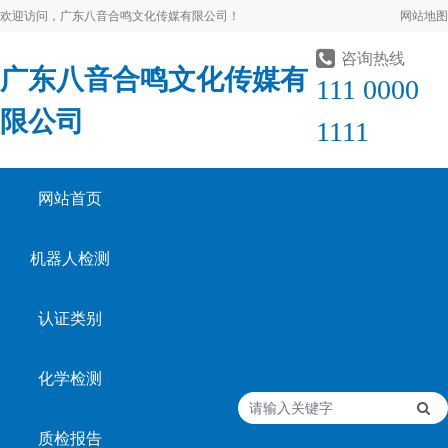
欢迎访问，广东八音合鸣文化传媒有限公司！
网站地图
咨询热线
广东八音合鸣文化传媒有
111 0000
限公司
1111
网站首页
机器人检测
认证类别
化学检测
质检报告