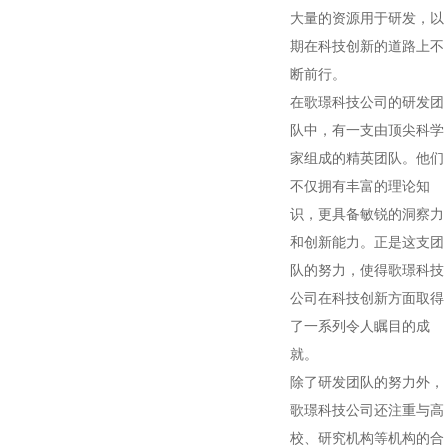
大量的资源用于研发，以
期在科技创新的道路上不
断前行。
在歌璟科技公司的研发团
队中，有一支由顶尖科学
家组成的精英团队。他们
不仅拥有丰富的理论知
识，更具备敏锐的洞察力
和创新能力。正是这支团
队的努力，使得歌璟科技
公司在科技创新方面取得
了一系列令人瞩目的成
就。
除了研发团队的努力外，
歌璟科技公司还注重与高
校、研究机构等机构的合