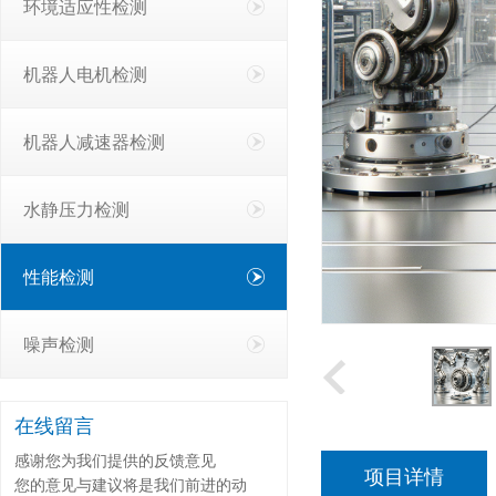
环境适应性检测
机器人电机检测
机器人减速器检测
水静压力检测
性能检测
噪声检测
在线留言
感谢您为我们提供的反馈意见
项目详情
您的意见与建议将是我们前进的动