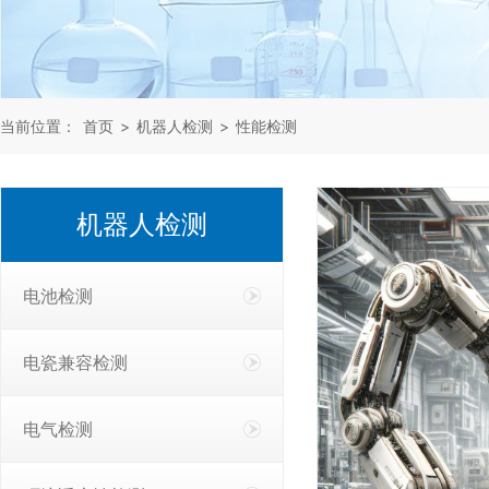
当前位置：
首页
>
机器人检测
>
性能检测
机器人检测
电池检测
电瓷兼容检测
电气检测