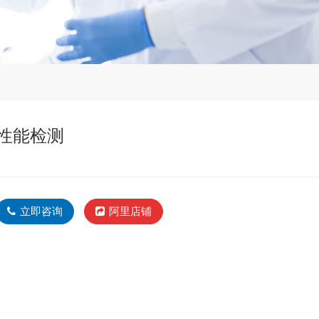
性能检测
立即咨询
阿里店铺