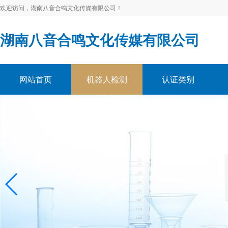
欢迎访问，湖南八音合鸣文化传媒有限公司！
湖南八音合鸣文化传媒有限公司
网站首页
机器人检测
认证类别