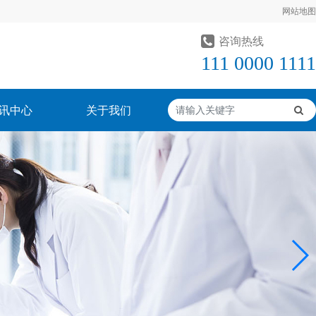
网站地图
咨询热线
111 0000 1111
讯中心
关于我们