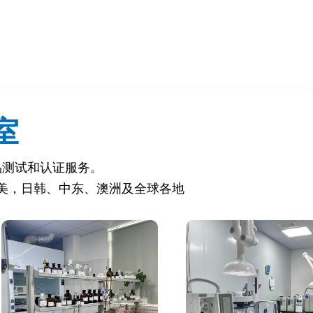
室
品测试和认证服务。
美，日韩、中东、澳洲及全球各地