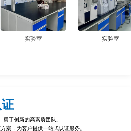
实验室
实验室
认证
、勇于创新的高素质团队。
证方案，为客户提供一站式认证服务。