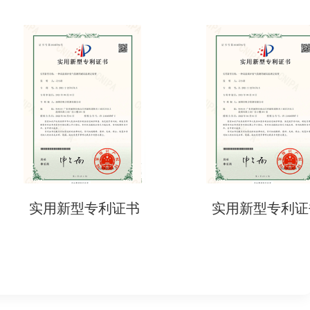
用新型专利证书
实用新型专利证书
试)。