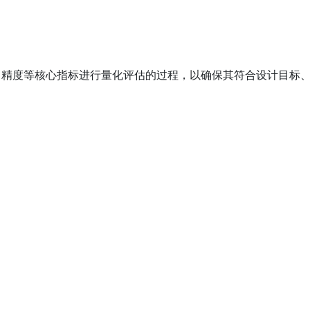
、精度等核心指标进行量化评估的过程，以确保其符合设计目标