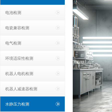
电池检测
电瓷兼容检测
电气检测
环境适应性检测
机器人电机检测
机器人减速器检测
水静压力检测