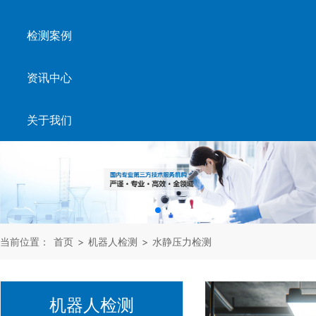
检测案例
资讯中心
关于我们
当前位置：
首页
>
机器人检测
>
水静压力检测
机器人检测