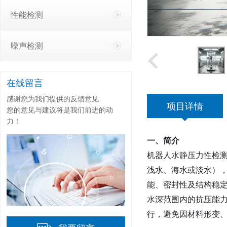
性能检测
噪声检测
在线留言
感谢您为我们提供的反馈意见
项目详情
您的意见与建议将是我们前进的动
力！
一、简介‌
机器人水静压力性检
浅水、海水或淡水）
能、密封性及结构稳定
水深范围内的抗压能
行，避免因材料形变、