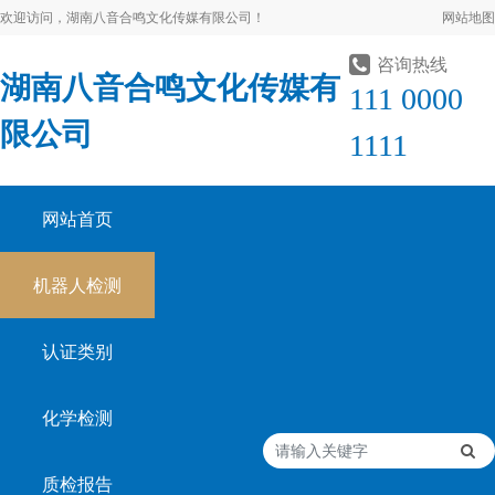
欢迎访问，湖南八音合鸣文化传媒有限公司！
网站地图
咨询热线
湖南八音合鸣文化传媒有
111 0000
限公司
1111
网站首页
机器人检测
认证类别
化学检测
质检报告