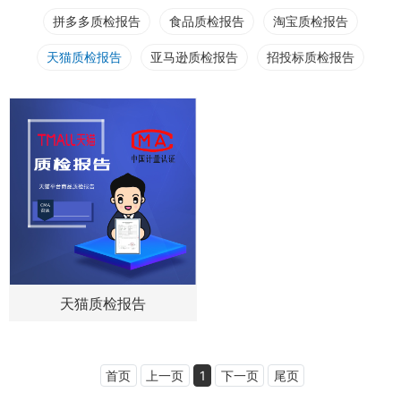
拼多多质检报告
食品质检报告
淘宝质检报告
天猫质检报告
亚马逊质检报告
招投标质检报告
天猫质检报告
首页
上一页
1
下一页
尾页