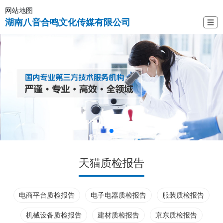
网站地图
湖南八音合鸣文化传媒有限公司
☰
天猫质检报告
电商平台质检报告
电子电器质检报告
服装质检报告
机械设备质检报告
建材质检报告
京东质检报告