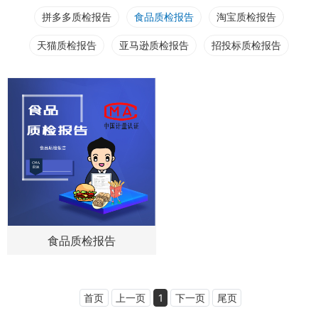
拼多多质检报告
食品质检报告
淘宝质检报告
天猫质检报告
亚马逊质检报告
招投标质检报告
食品质检报告
首页
上一页
1
下一页
尾页