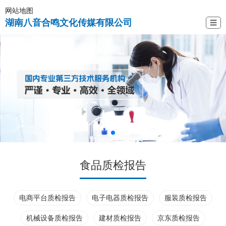
网站地图
湖南八音合鸣文化传媒有限公司
☰
食品质检报告
电商平台质检报告
电子电器质检报告
服装质检报告
机械设备质检报告
建材质检报告
京东质检报告