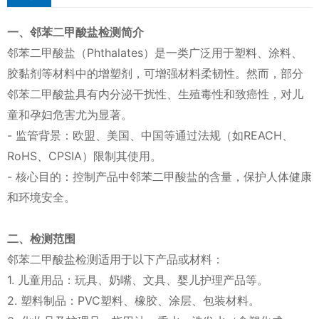
一、邻苯二甲酸盐检测简介
邻苯二甲酸盐（Phthalates）是一类广泛用于塑料、涂料、
胶黏剂等材料中的增塑剂，可增强材料柔韧性。然而，部分
邻苯二甲酸盐具有内分泌干扰性、生殖毒性和致癌性，对儿
童和孕妇危害尤为显著。
- 监管背景：欧盟、美国、中国等通过法规（如REACH、
RoHS、CPSIA）限制其使用。
- 核心目的：控制产品中邻苯二甲酸盐的含量，保护人体健康
和环境安全。
二、检测范围
邻苯二甲酸盐检测适用于以下产品或材料：
1. 儿童用品：玩具、奶嘴、文具、婴儿护理产品等。
2. 塑料制品：PVC塑料、橡胶、涂层、包装材料。