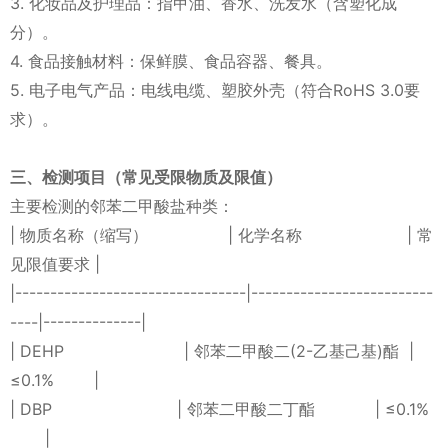
3. 化妆品及护理品：指甲油、香水、洗发水（含塑化成
分）。
4. 食品接触材料：保鲜膜、食品容器、餐具。
5. 电子电气产品：电线电缆、塑胶外壳（符合RoHS 3.0要
求）。
三、检测项目（常见受限物质及限值）
主要检测的邻苯二甲酸盐种类：
| 物质名称（缩写） | 化学名称 | 常
见限值要求 |
|---------------------------------|--------------------------
----|--------------|
| DEHP | 邻苯二甲酸二(2-乙基己基)酯 |
≤0.1% |
| DBP | 邻苯二甲酸二丁酯 | ≤0.1%
|