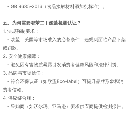
- GB 9685-2016（食品接触材料添加剂标准）。
五、为何需要邻苯二甲酸盐检测认证？
1. 法规强制要求：
- 欧盟、美国等市场准入的必备条件，违规则面临产品下架
或罚款。
2. 安全健康保障：
- 避免因有害物质暴露引发消费者健康风险和法律纠纷。
3. 品牌与市场信任：
- 符合环保认证（如欧盟Eco-label）可提升品牌形象和消
费者信赖。
4. 供应链合规：
- 采购商（如沃尔玛、亚马逊）要求供应商提供检测报告。