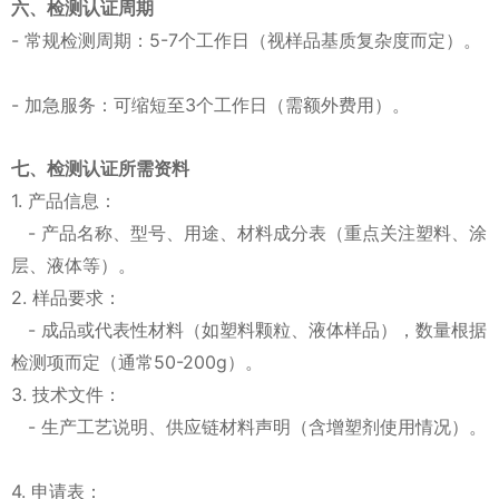
六、检测认证周期
- 常规检测周期：5-7个工作日（视样品基质复杂度而定）。
- 加急服务：可缩短至3个工作日（需额外费用）。
七、检测认证所需资料
1. 产品信息：
- 产品名称、型号、用途、材料成分表（重点关注塑料、涂
层、液体等）。
2. 样品要求：
- 成品或代表性材料（如塑料颗粒、液体样品），数量根据
检测项而定（通常50-200g）。
3. 技术文件：
- 生产工艺说明、供应链材料声明（含增塑剂使用情况）。
4. 申请表：