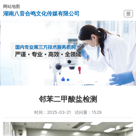
网站地图
湖南八音合鸣文化传媒有限公司
☰
邻苯二甲酸盐检测
时间：2025-03-21 访问量：1529