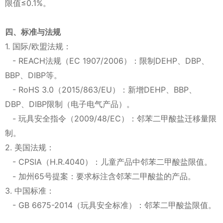
限值≤0.1%。
四、标准与法规
1. 国际/欧盟法规：
- REACH法规（EC 1907/2006）：限制DEHP、DBP、
BBP、DIBP等。
- RoHS 3.0（2015/863/EU）：新增DEHP、BBP、
DBP、DIBP限制（电子电气产品）。
- 玩具安全指令（2009/48/EC）：邻苯二甲酸盐迁移量限
制。
2. 美国法规：
- CPSIA（H.R.4040）：儿童产品中邻苯二甲酸盐限值。
- 加州65号提案：要求标注含邻苯二甲酸盐的产品。
3. 中国标准：
- GB 6675-2014（玩具安全标准）：邻苯二甲酸盐限值。