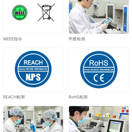
WEEE指令
甲醛检测
REACH检测
RoHS检测