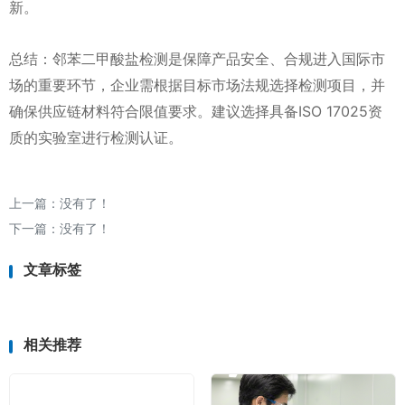
新。
总结：邻苯二甲酸盐检测是保障产品安全、合规进入国际市
场的重要环节，企业需根据目标市场法规选择检测项目，并
确保供应链材料符合限值要求。建议选择具备ISO 17025资
质的实验室进行检测认证。
上一篇：没有了！
下一篇：没有了！
文章标签
相关推荐