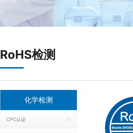
RoHS检测
化学检测
CPC认证