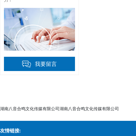
我要留言
湖南八音合鸣文化传媒有限公司湖南八音合鸣文化传媒有限公司
友情链接: