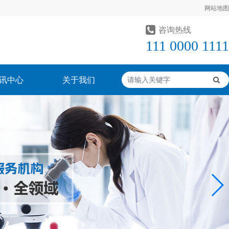
网站地图
咨询热线
111 0000 1111
讯中心
关于我们