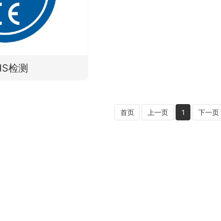
HS检测
首页
上一页
1
下一页