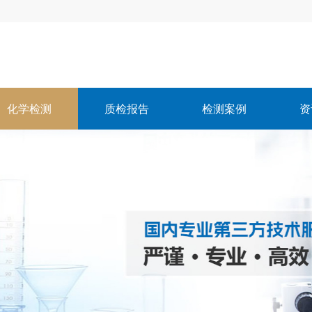
化学检测
质检报告
检测案例
资