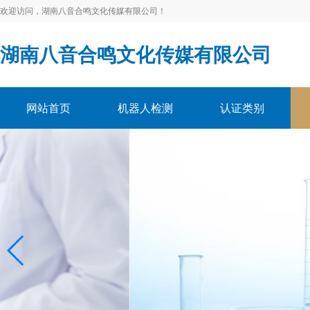
欢迎访问，湖南八音合鸣文化传媒有限公司！
湖南八音合鸣文化传媒有限公司
网站首页
机器人检测
认证类别