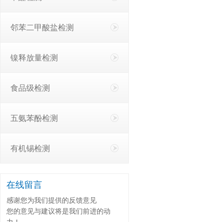
邻苯二甲酸盐检测
镍释放量检测
食品级检测
五氨苯酚检测
有机锡检测
在线留言
感谢您为我们提供的反馈意见
您的意见与建议将是我们前进的动
力！