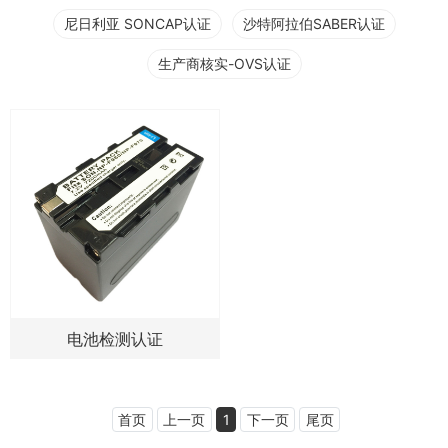
尼日利亚 SONCAP认证
沙特阿拉伯SABER认证
生产商核实-OVS认证
电池检测认证
首页
上一页
1
下一页
尾页