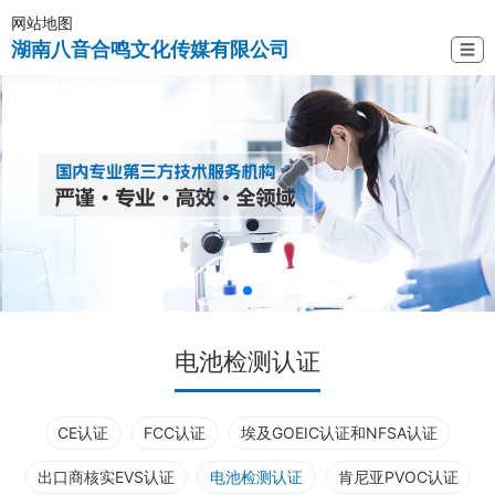
网站地图
湖南八音合鸣文化传媒有限公司
☰
电池检测认证
CE认证
FCC认证
埃及GOEIC认证和NFSA认证
出口商核实EVS认证
电池检测认证
肯尼亚PVOC认证