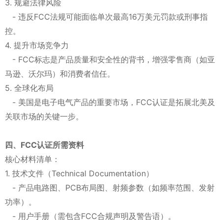
3. 规避法律风险
- 违反FCC法规可能面临单次最高16万美元罚款或刑事指
控。
4. 提升市场竞争力
- FCC标志是产品质量和安全性的背书，增强零售商（如亚
马逊、沃尔玛）和消费者信任。
5. 全球化布局
- 美国是电子电气产品的重要市场，FCC认证是拓展北美及
关联市场的关键一步。
四、FCC认证所需资料
核心材料清单：
1. 技术文件（Technical Documentation）
- 产品电路图、PCB布局图、射频参数（如频率范围、发射
功率）。
- 用户手册（需包含FCC合规声明及警告语）。