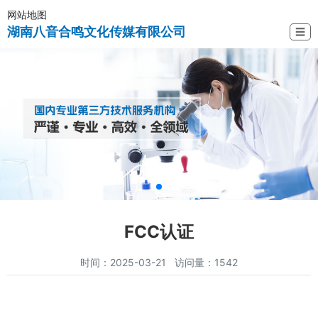
网站地图
湖南八音合鸣文化传媒有限公司
☰
FCC认证
时间：2025-03-21 访问量：1542