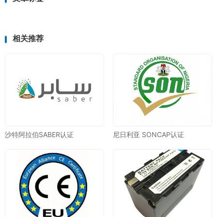
相关推荐
沙特阿拉伯SABER认证
尼日利亚 SONCAP认证