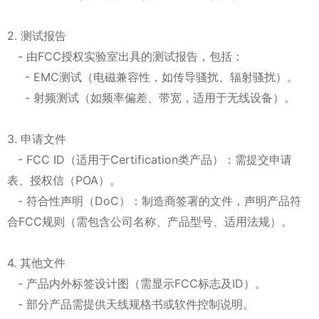
2. 测试报告
- 由FCC授权实验室出具的测试报告，包括：
- EMC测试（电磁兼容性，如传导骚扰、辐射骚扰）。
- 射频测试（如频率偏差、带宽，适用于无线设备）。
3. 申请文件
- FCC ID（适用于Certification类产品）：需提交申请
表、授权信（POA）。
- 符合性声明（DoC）：制造商签署的文件，声明产品符
合FCC规则（需包含公司名称、产品型号、适用法规）。
4. 其他文件
- 产品内外标签设计图（需显示FCC标志及ID）。
- 部分产品需提供天线规格书或软件控制说明。