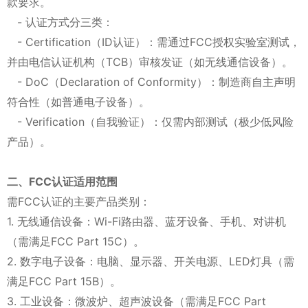
款要求。
- 认证方式分三类：
- Certification（ID认证）：需通过FCC授权实验室测试，
并由电信认证机构（TCB）审核发证（如无线通信设备）。
- DoC（Declaration of Conformity）：制造商自主声明
符合性（如普通电子设备）。
- Verification（自我验证）：仅需内部测试（极少低风险
产品）。
二、FCC认证适用范围
需FCC认证的主要产品类别：
1. 无线通信设备：Wi-Fi路由器、蓝牙设备、手机、对讲机
（需满足FCC Part 15C）。
2. 数字电子设备：电脑、显示器、开关电源、LED灯具（需
满足FCC Part 15B）。
3. 工业设备：微波炉、超声波设备（需满足FCC Part