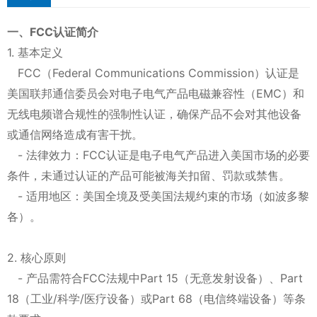
一、FCC认证简介
1. 基本定义
FCC（Federal Communications Commission）认证是
美国联邦通信委员会对电子电气产品电磁兼容性（EMC）和
无线电频谱合规性的强制性认证，确保产品不会对其他设备
或通信网络造成有害干扰。
- 法律效力：FCC认证是电子电气产品进入美国市场的必要
条件，未通过认证的产品可能被海关扣留、罚款或禁售。
- 适用地区：美国全境及受美国法规约束的市场（如波多黎
各）。
2. 核心原则
- 产品需符合FCC法规中Part 15（无意发射设备）、Part
18（工业/科学/医疗设备）或Part 68（电信终端设备）等条