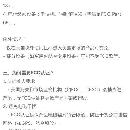
18）。
4. 电信终端设备：电话机、调制解调器（需满足FCC Part
68）。
例外情况：
- 仅在美国境外使用且不进入美国市场的产品可豁免。
- 部分设备（如军用或航空专用设备）可能不受FCC监管。
三、为何需要FCC认证？
1. 法律准入要求
- 美国海关和市场监管机构（如FCC、CPSC）会抽查进口
产品，无FCC认证将导致产品下架或销毁。
2. 避免电磁干扰
- FCC认证确保产品电磁辐射符合限值，防止干扰公共通信
网络（如GPS、航空频段）。