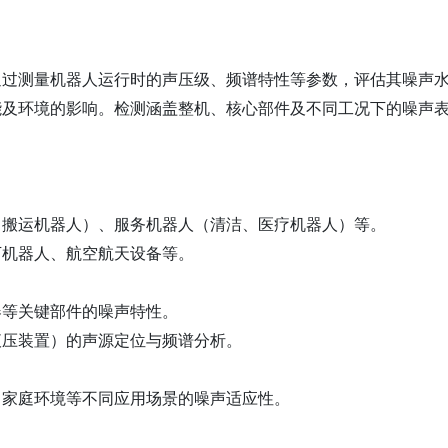
通过测量机器人运行时的声压级、频谱特性等参数，评估其噪声
及环境的影响‌。检测涵盖整机、核心部件及不同工况下的噪声表
搬运机器人）、服务机器人（清洁、医疗机器人）等‌。
机器人、航空航天设备等‌。
等关键部件的噪声特性‌。
压装置）的声源定位与频谱分析‌。
家庭环境等不同应用场景的噪声适应性‌。