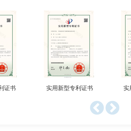
型专利证书
实用新型专利证书