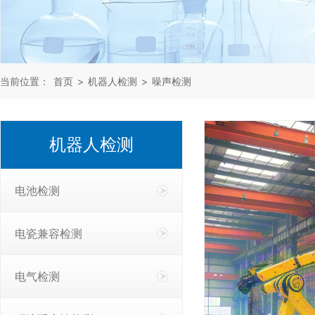
当前位置：
首页
>
机器人检测
>
噪声检测
机器人检测
电池检测
电瓷兼容检测
电气检测