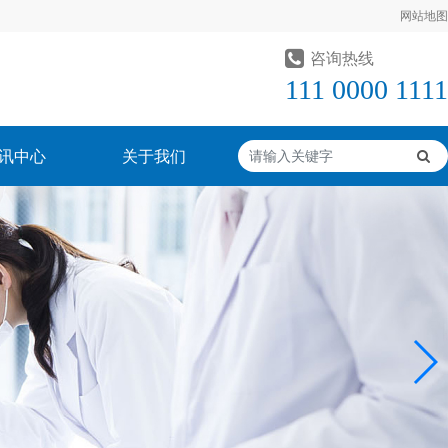
网站地图
咨询热线
111 0000 1111
讯中心
关于我们