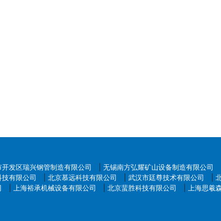
市开发区瑞兴钢管制造有限公司
|
无锡南方弘耀矿山设备制造有限公司
科技有限公司
|
北京慕远科技有限公司
|
武汉市廷尊技术有限公司
|
司
|
上海裕承机械设备有限公司
|
北京蜚胜科技有限公司
|
上海思羲