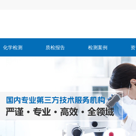
化学检测
质检报告
检测案例
资