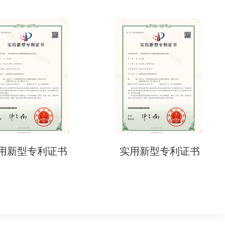
实用新型专利证书
实用新型专利证书