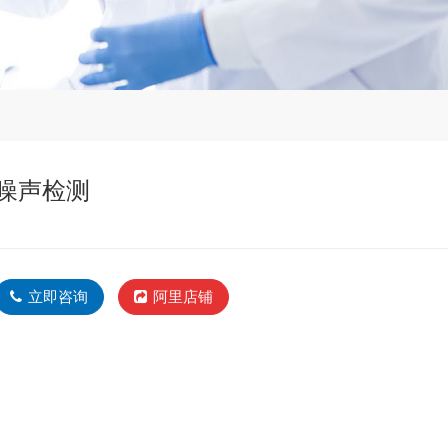
噪声检测
立即咨询
阿里店铺