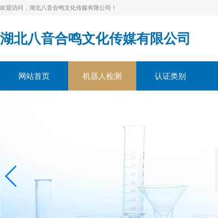
欢迎访问，湖北八音合鸣文化传媒有限公司！
湖北八音合鸣文化传媒有限公司
网站首页
机器人检测
认证类别