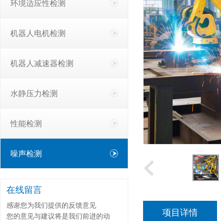
环境适应性检测
机器人电机检测
机器人减速器检测
水静压力检测
性能检测
噪声检测
在线留言
感谢您为我们提供的反馈意见
项目详情
您的意见与建议将是我们前进的动