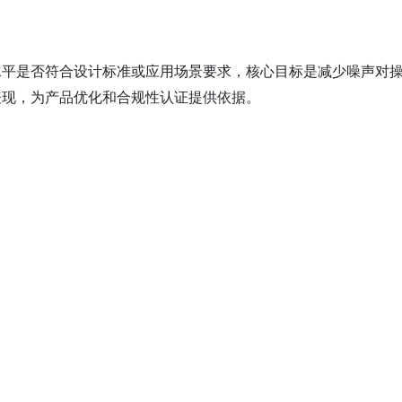
水平是否符合设计标准或应用场景要求，核心目标是减少噪声对
现，为产品优化和合规性认证提供依据‌。