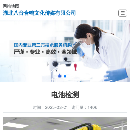
网站地图
湖北八音合鸣文化传媒有限公司
☰
电池检测
时间：2025-03-21 访问量：1406