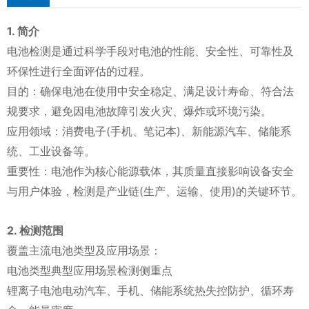
1. 简介
电池检测是通过科学手段对电池的性能、安全性、可靠性及
环保性进行全面评估的过程。
目的：确保电池在使用中安全稳定、满足设计寿命、符合法
规要求，避免因电池故障引发火灾、爆炸或环境污染。
应用领域：消费电子(手机、笔记本)、新能源汽车、储能系
统、工业设备等。
重要性：电池作为核心能源载体，其质量直接影响设备安全
与用户体验，检测是产业链(生产、运输、使用)的关键环节。
2. 检测范围
覆盖主流电池类型及应用场景：
电池类型典型应用场景检测侧重点
锂离子电池电动汽车、手机、储能系统热失控防护、循环寿