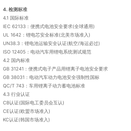
4. 检测标准
4.1 国际标准
IEC 62133：便携式电池安全要求(全球通用)
UL 1642：锂电芯安全标准(北美市场准入)
UN38.3：锂电池运输安全认证(航空/海运必过)
ISO 12405：电动汽车用锂电系统测试规范
4.2 国内标准
GB 31241：便携式电子产品用锂离子电池安全要求
GB 38031：电动汽车动力电池安全强制性国标
QC/T 743：车用锂离子动力蓄电池标准
4.3 行业认证
CB认证(国际电工委员会互认)
CE认证(欧盟市场准入)
KC认证(韩国市场准入)