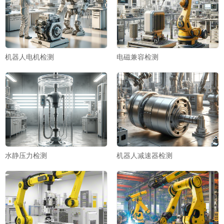
机器人电机检测
电磁兼容检测
水静压力检测
机器人减速器检测