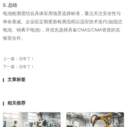
5. 总结
电池检测需结合具体应用场景选择标准，重点关注安全性与
寿命衰减。企业应定期更新检测流程以适应技术迭代(如固态
电池、钠离子电池)，并优先选择具备CNAS/CMA资质的实
验室合作。
上一篇：没有了！
下一篇：没有了！
文章标签
相关推荐