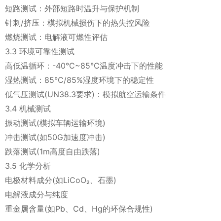
短路测试：外部短路时温升与保护机制
针刺/挤压：模拟机械损伤下的热失控风险
燃烧测试：电解液可燃性评估
3.3 环境可靠性测试
高低温循环：-40°C~85°C温度冲击下的性能
湿热测试：85°C/85%湿度环境下的稳定性
低气压测试(UN38.3要求)：模拟航空运输条件
3.4 机械测试
振动测试(模拟车辆运输环境)
冲击测试(如50G加速度冲击)
跌落测试(1m高度自由跌落)
3.5 化学分析
电极材料成分(如LiCoO₂、石墨)
电解液成分与纯度
重金属含量(如Pb、Cd、Hg的环保合规性)