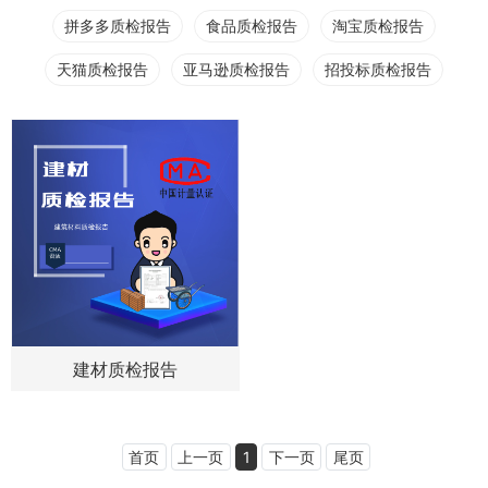
拼多多质检报告
食品质检报告
淘宝质检报告
天猫质检报告
亚马逊质检报告
招投标质检报告
建材质检报告
首页
上一页
1
下一页
尾页