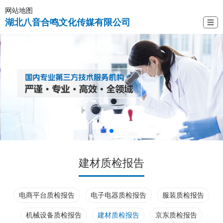
网站地图
湖北八音合鸣文化传媒有限公司
☰
建材质检报告
电商平台质检报告
电子电器质检报告
服装质检报告
机械设备质检报告
建材质检报告
京东质检报告