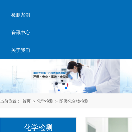
检测案例
资讯中心
关于我们
当前位置：
首页
>
化学检测
>
酚类化合物检测
化学检测