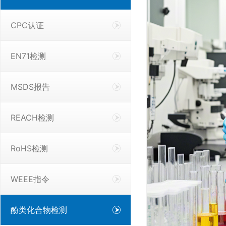
CPC认证
EN71检测
MSDS报告
REACH检测
RoHS检测
WEEE指令
酚类化合物检测