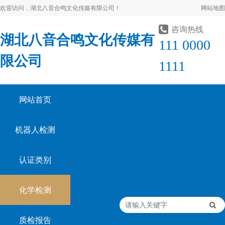
欢迎访问，湖北八音合鸣文化传媒有限公司！
网站地图
咨询热线
湖北八音合鸣文化传媒有
111 0000
限公司
1111
网站首页
机器人检测
认证类别
化学检测
质检报告