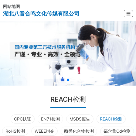
网站地图
湖北八音合鸣文化传媒有限公司
☰
REACH检测
CPC认证
EN71检测
MSDS报告
REACH检测
RoHS检测
WEEE指令
酚类化合物检测
镉含量Cd检测