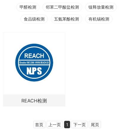
甲醛检测
邻苯二甲酸盐检测
镍释放量检测
食品级检测
五氨苯酚检测
有机锡检测
REACH检测
首页
上一页
1
下一页
尾页