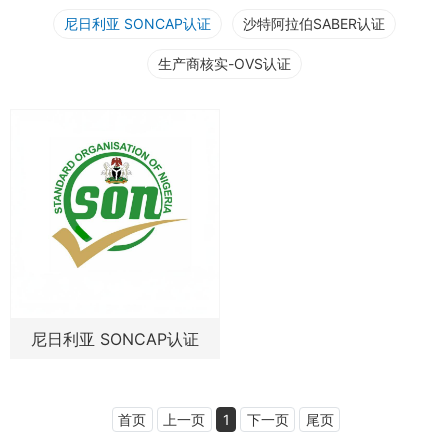
尼日利亚 SONCAP认证
沙特阿拉伯SABER认证
生产商核实-OVS认证
尼日利亚 SONCAP认证
首页
上一页
1
下一页
尾页