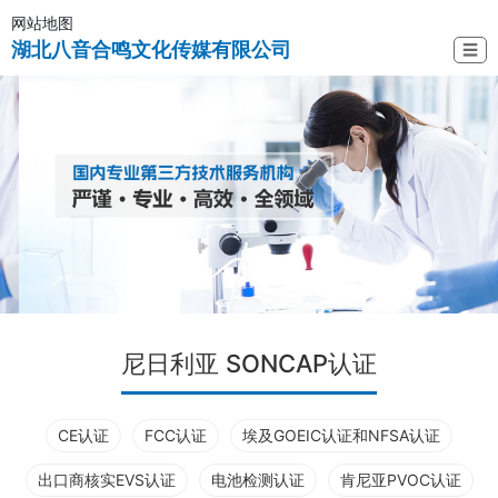
网站地图
湖北八音合鸣文化传媒有限公司
☰
尼日利亚 SONCAP认证
CE认证
FCC认证
埃及GOEIC认证和NFSA认证
出口商核实EVS认证
电池检测认证
肯尼亚PVOC认证