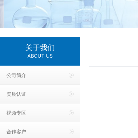
关于我们
ABOUT US
公司简介
资质认证
视频专区
合作客户