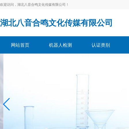
欢迎访问，湖北八音合鸣文化传媒有限公司！
湖北八音合鸣文化传媒有限公司
网站首页
机器人检测
认证类别