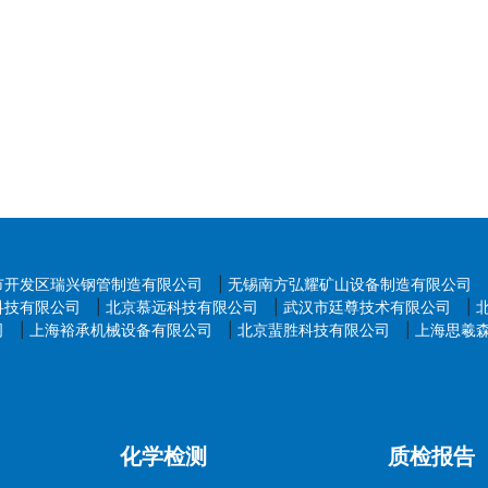
市开发区瑞兴钢管制造有限公司
|
无锡南方弘耀矿山设备制造有限公司
科技有限公司
|
北京慕远科技有限公司
|
武汉市廷尊技术有限公司
|
司
|
上海裕承机械设备有限公司
|
北京蜚胜科技有限公司
|
上海思羲
化学检测
质检报告