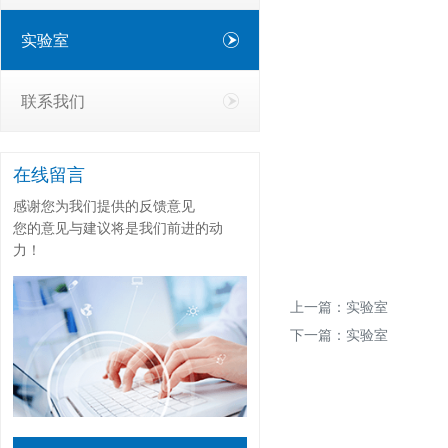
实验室
联系我们
在线留言
感谢您为我们提供的反馈意见
您的意见与建议将是我们前进的动
力！
上一篇：
实验室
下一篇：
实验室