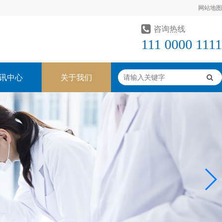
网站地图
咨询热线
111 0000 1111
讯中心
关于我们