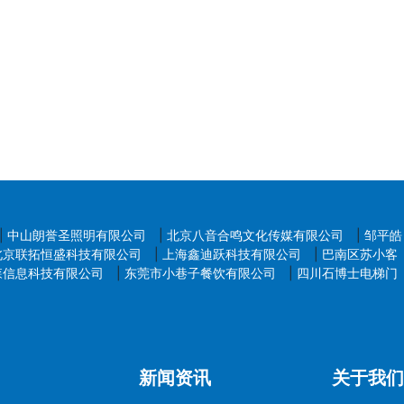
|
中山朗誉圣照明有限公司
|
北京八音合鸣文化传媒有限公司
|
邹平皓
北京联拓恒盛科技有限公司
|
上海鑫迪跃科技有限公司
|
巴南区苏小客
森信息科技有限公司
|
东莞市小巷子餐饮有限公司
|
四川石博士电梯门
新闻资讯
关于我们