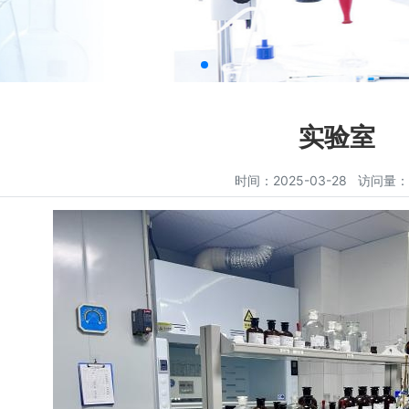
实验室
时间：2025-03-28 访问量：