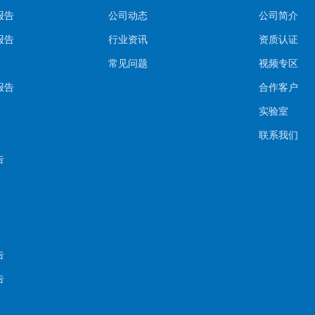
报告
公司动态
公司简介
报告
行业资讯
资质认证
常见问题
视频专区
报告
合作客户
实验室
联系我们
告
告
告