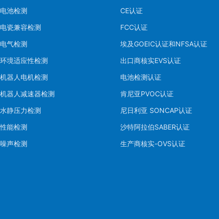
电池检测
CE认证
电瓷兼容检测
FCC认证
电气检测
埃及GOEIC认证和NFSA认证
环境适应性检测
出口商核实EVS认证
机器人电机检测
电池检测认证
机器人减速器检测
肯尼亚PVOC认证
水静压力检测
尼日利亚 SONCAP认证
性能检测
沙特阿拉伯SABER认证
噪声检测
生产商核实-OVS认证